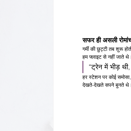
सफर ही असली रोमां
गर्मी की छुट्टी तब शुरू ह
हम फ्लाइट से नहीं जाते थे
“ट्रेन में भीड़ 
हर स्टेशन पर कोई समोसा,
देखते-देखते सपने बुनते थे