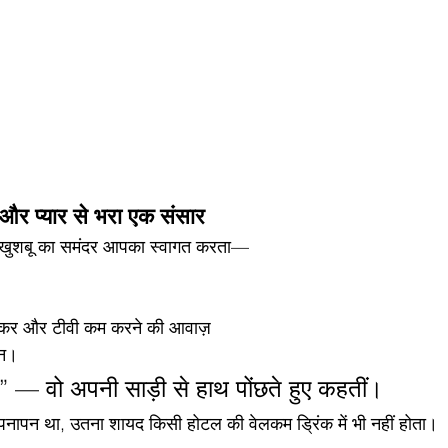
र प्यार से भरा एक संसार
े, खुशबू का समंदर आपका स्वागत करता—
 कुकर और टीवी कम करने की आवाज़
ान।
?” — वो अपनी साड़ी से हाथ पोंछते हुए कहतीं।
नापन था, उतना शायद किसी होटल की वेलकम ड्रिंक में भी नहीं होता।