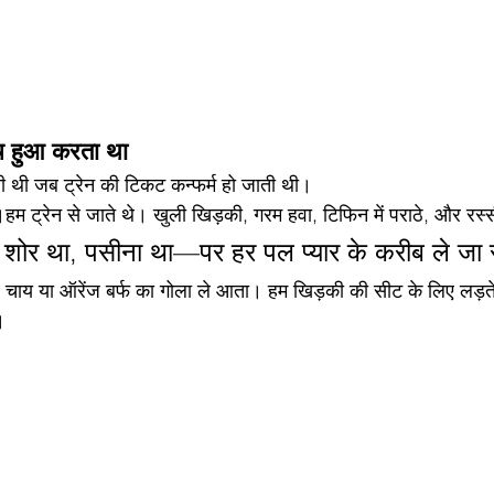
च हुआ करता था
ोती थी जब ट्रेन की टिकट कन्फर्म हो जाती थी।
।हम ट्रेन से जाते थे। खुली खिड़की, गरम हवा, टिफिन में पराठे, और रस्स
थी, शोर था, पसीना था—पर हर पल प्यार के करीब ले जा
 चाय या ऑरेंज बर्फ का गोला ले आता। हम खिड़की की सीट के लिए लड़त
।