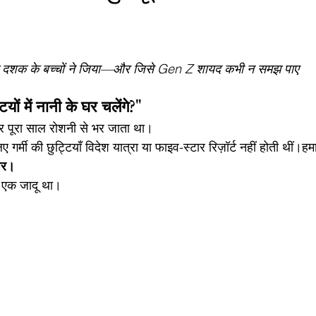
 दशक के बच्चों ने जिया—और जिसे Gen Z शायद कभी न समझ पाए
ियों में नानी के घर चलेंगे?"
पूरा साल रोशनी से भर जाता था।
 गर्मी की छुट्टियाँ विदेश यात्रा या फाइव-स्टार रिज़ॉर्ट नहीं होती थीं।हम
घर।
 एक जादू था।