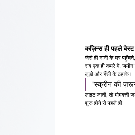
कज़िन्स ही पहले बेस्ट
जैसे ही नानी के घर पहुँचत
सब एक ही कमरे में, ज़मीन
लूडो और हँसी के ठहाके।
“स्क्रीन की ज़रू
लाइट जाती, तो मोमबत्ती 
शुरू होने से पहले ही!