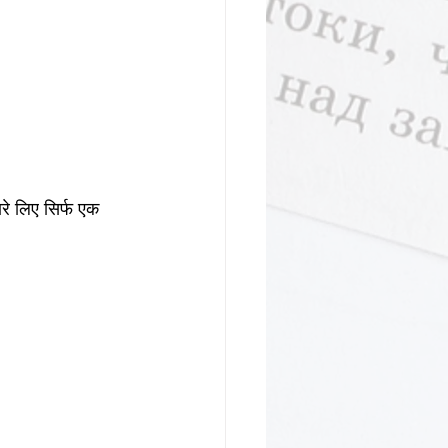
ारे लिए सिर्फ एक 