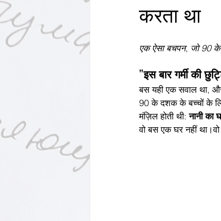
करता था
Motivational Personalities
एक ऐसा बचपन, जो 90 के
"इस बार गर्मी की छुट्ट
बस यही एक सवाल था, और 
90 के दशक के बच्चों के लिए
मंज़िल होती थी: 
नानी का 
वो बस एक घर नहीं था।वो