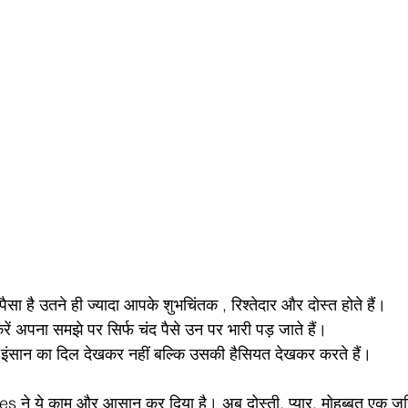
 है उतने ही ज्यादा आपके शुभचिंतक , रिश्तेदार और दोस्त होते हैं।
अपना समझे पर सिर्फ चंद पैसे उन पर भारी पड़ जाते हैं।
इंसान का दिल देखकर नहीं बल्कि उसकी हैसियत देखकर करते हैं।
, प्यार, मोहब्बत एक जरिया हो‌ गया‌ है सिर्फ 