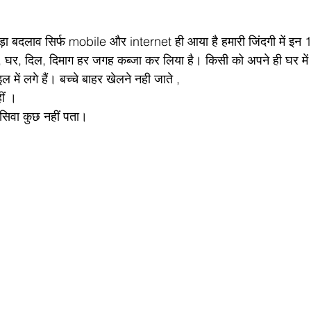
ा बदलाव सिर्फ mobile और internet ही आया है हमारी जिंदगी में इन 15
, घर, दिल, दिमाग हर जगह कब्जा कर लिया है। किसी को अपने ही घर में
की फुर्सत नहीं है, सब मोबाइल में लगे हैं। बच्चे बाहर खेलने ‌‌‌‌‌नही जाते‌ ,
ते नहीं ।
ाइल के सिवा कुछ नहीं पता।