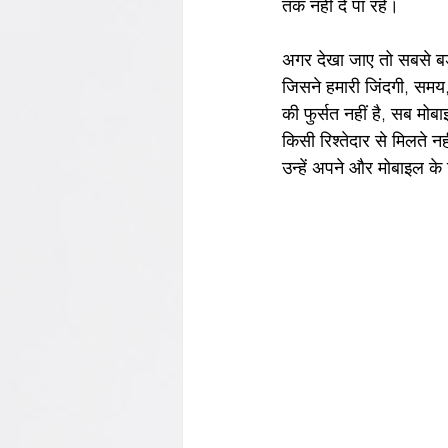
तक नहीं दे पा रहे।
अगर देखा जाए तो सबसे बड़
जिसने हमारी जिंदगी, समय
किसी रिश्तेदार से‌ मिल
उन्हें अपने ‌और मोब