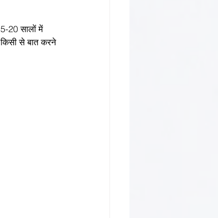
-20 सालों में 
 किसी से बात करने 