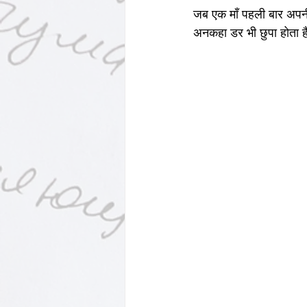
Motivational Personalities
जब एक माँ पहली बार अपनी 
अनकहा डर भी छुपा होता ह