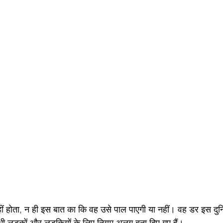
ीं होता, न ही इस बात का कि वह उसे पाल पाएगी या नहीं। वह डर इस दुन
 लड़कों और लड़कियों के लिए नियम अलग बना दिए गए हैं।