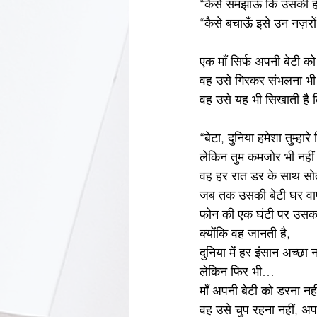
“कैसे समझाऊँ कि उसकी ह
“कैसे बचाऊँ इसे उन नज़रों से
एक माँ सिर्फ अपनी बेटी क
वह उसे गिरकर संभलना भी
वह उसे यह भी सिखाती है 
“बेटा, दुनिया हमेशा तुम्ह
लेकिन तुम कमजोर भी नहीं
वह हर रात डर के साथ सोत
जब तक उसकी बेटी घर वा
फोन की एक घंटी पर उसका
क्योंकि वह जानती है,
दुनिया में हर इंसान अच्छा 
लेकिन फिर भी…
माँ अपनी बेटी को डरना नह
वह उसे चुप रहना नहीं, अ