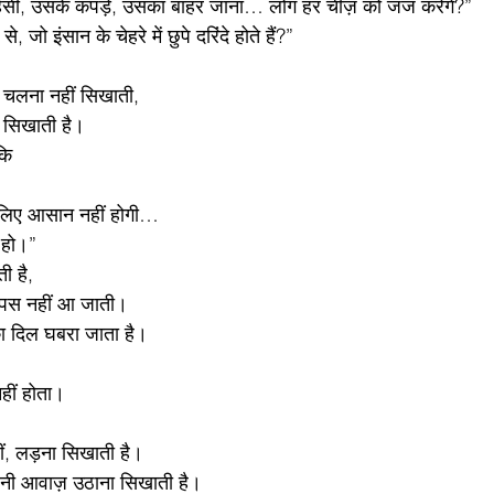
ँसी, उसके कपड़े, उसका बाहर जाना… लोग हर चीज़ को जज करेंगे?”
, जो इंसान के चेहरे में छुपे दरिंदे होते हैं?”
ो चलना नहीं सिखाती,
 सिखाती है।
कि
ारे लिए आसान नहीं होगी…
 हो।”
ी है,
पस नहीं आ जाती।
 दिल घबरा जाता है।
नहीं होता।
ीं, लड़ना सिखाती है।
पनी आवाज़ उठाना सिखाती है।