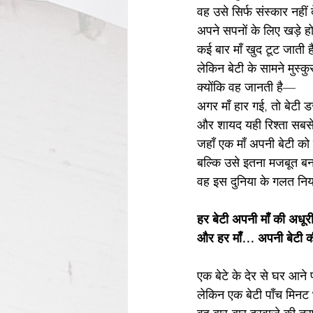
वह उसे सिर्फ संस्कार नहीं 
अपने सपनों के लिए खड़े ह
कई बार माँ खुद टूट जाती ह
लेकिन बेटी के सामने मुस्कु
क्योंकि वह जानती है—
अगर माँ हार गई, तो बेटी
और शायद यही रिश्ता सबस
जहाँ एक माँ अपनी बेटी को 
बल्कि उसे इतना मजबूत बन
वह इस दुनिया के गलत नि
हर बेटी अपनी माँ की अधूरी
और हर माँ… अपनी बेटी 
एक बेटे के देर से घर आने
लेकिन एक बेटी पाँच मिनट 