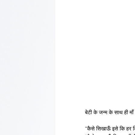
बेटी के जन्म के साथ ही माँ
“कैसे सिखाऊँ इसे कि हर 