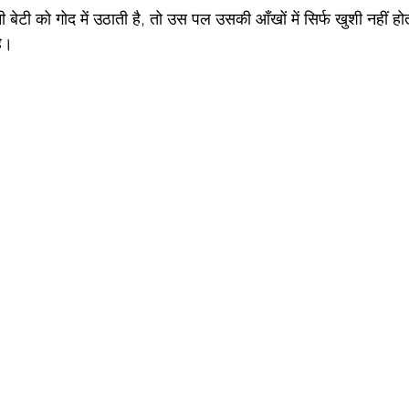
बेटी को गोद में उठाती है, तो उस पल उसकी आँखों में सिर्फ खुशी नहीं ह
ै।