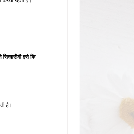
ना करती रहती है।
े सिखाऊँगी इसे कि 
ती है।