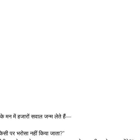
 के मन में हजारों सवाल जन्म लेते हैं—
किसी पर भरोसा नहीं किया जाता?”