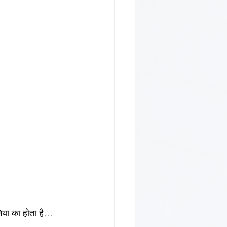
िया का होता है… 