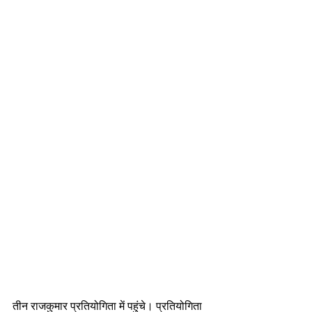
तीन राजकुमार प्रतियोगिता में पहुंचे। प्रतियोगिता 