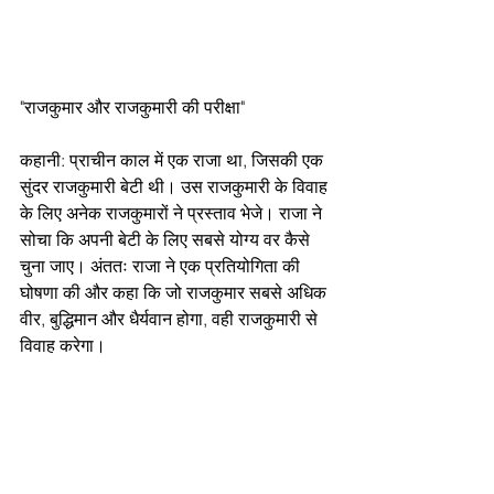
"राजकुमार और राजकुमारी की परीक्षा"
कहानी: प्राचीन काल में एक राजा था, जिसकी एक 
सुंदर राजकुमारी बेटी थी। उस राजकुमारी के विवाह 
के लिए अनेक राजकुमारों ने प्रस्ताव भेजे। राजा ने 
सोचा कि अपनी बेटी के लिए सबसे योग्य वर कैसे 
चुना जाए। अंततः राजा ने एक प्रतियोगिता की 
घोषणा की और कहा कि जो राजकुमार सबसे अधिक 
वीर, बुद्धिमान और धैर्यवान होगा, वही राजकुमारी से 
विवाह करेगा।