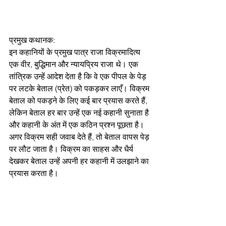
प्रमुख कथानक: 
इन कहानियों के प्रमुख पात्र राजा विक्रमादित्य 
एक वीर, बुद्धिमान और न्यायप्रिय राजा थे। एक 
तांत्रिक उन्हें आदेश देता है कि वे एक पीपल के पेड़ 
पर लटके बेताल (प्रेत) को पकड़कर लाएँ। विक्रम 
बेताल को पकड़ने के लिए कई बार प्रयास करते हैं, 
लेकिन बेताल हर बार उन्हें एक नई कहानी सुनाता है 
और कहानी के अंत में एक कठिन प्रश्न पूछता है। 
अगर विक्रम सही जवाब देते हैं, तो बेताल वापस पेड़ 
पर लौट जाता है। विक्रम का साहस और धैर्य 
देखकर बेताल उन्हें अपनी हर कहानी में उलझाने का 
प्रयास करता है।