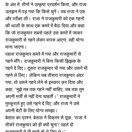
के अंत में, तीनों ने उत्कृष्ट प्रदर्शन किया, और राजा 
उलझन में पड़ गया कि किसे चुनें। तब राजा ने एक 
और परीक्षा ली। राजा ने राजकुमारी को एक गहनों 
की थाली के साथ एक कमरे में बैठा दिया और कहा 
कि जो राजकुमार सबसे पहले उस कमरे में जाकर 
राजकुमारी से गहने लेकर वापस आएगा, वही योग्य 
माना जाएगा।
पहला राजकुमार कमरे में गया और राजकुमारी से 
गहने माँगे। राजकुमारी ने बिना किसी झिझक के 
गहने दे दिए। दूसरा राजकुमार भी गया और उसने भी 
गहने ले लिए। लेकिन जब तीसरा राजकुमार अंदर 
गया, तो उसने गहने लेने से इनकार कर दिया और 
कहा, “मुझे तब तक गहने नहीं चाहिए, जब तक तुम 
अपनी मर्जी से नहीं देना चाहतीं।” राजकुमारी ने 
मुस्कुराते हुए उसे गहने दे दिए, और राजा ने उसे 
अपनी बेटी के लिए योग्य समझा।
बेताल का प्रश्न: बेताल ने विक्रम से पूछा, "राजा ने 
तीसरे राजकुमार को ही क्यों चुना? पहले दो 
राजकुमारों ने भी गहने तो ले लिए थे।"