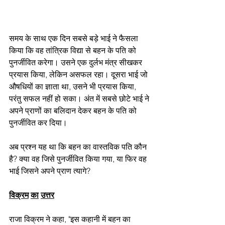
समय के साथ एक दिन सबसे बड़े भाई ने फैसला 
किया कि वह तांत्रिक विद्या से बहन के पति को 
पुनर्जीवित करेगा। उसने एक दुर्लभ मंत्र सीखकर 
प्रयास किया, लेकिन असफल रहा। दूसरा भाई जो 
औषधियों का ज्ञाता था, उसने भी प्रयास किया, 
परंतु सफल नहीं हो सका। अंत में सबसे छोटे भाई ने 
अपने प्राणों का बलिदान देकर बहन के पति को 
पुनर्जीवित कर दिया।
अब प्रश्न यह था कि बहन का वास्तविक पति कौन 
है? क्या वह जिसे पुनर्जीवित किया गया, या फिर वह 
भाई जिसने अपने प्राण त्यागे?
विक्रम
का
उत्तर
राजा विक्रम ने कहा, "इस कहानी में बहन का 