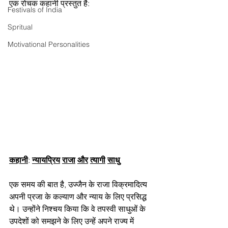
एक रोचक कहानी प्रस्तुत है:
Festivals of India
Spritual
Motivational Personalities
कहानी
: 
न्यायप्रिय
राजा
और
त्यागी
साधु
एक समय की बात है, उज्जैन के राजा विक्रमादित्य 
अपनी प्रजा के कल्याण और न्याय के लिए प्रसिद्ध 
थे। उन्होंने निश्चय किया कि वे तपस्वी साधुओं के 
उपदेशों को समझने के लिए उन्हें अपने राज्य में 