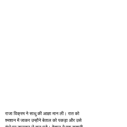
राजा विक्रम ने साधु की आज्ञा मान ली। रात को 
श्मशान में जाकर उन्होंने बेताल को पकड़ा और उसे 