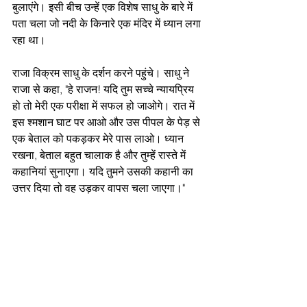
बुलाएंगे। इसी बीच उन्हें एक विशेष साधु के बारे में 
पता चला जो नदी के किनारे एक मंदिर में ध्यान लगा 
रहा था।
राजा विक्रम साधु के दर्शन करने पहुंचे। साधु ने 
राजा से कहा, "हे राजन! यदि तुम सच्चे न्यायप्रिय 
हो तो मेरी एक परीक्षा में सफल हो जाओगे। रात में 
इस श्मशान घाट पर आओ और उस पीपल के पेड़ से 
एक बेताल को पकड़कर मेरे पास लाओ। ध्यान 
रखना, बेताल बहुत चालाक है और तुम्हें रास्ते में 
कहानियां सुनाएगा। यदि तुमने उसकी कहानी का 
उत्तर दिया तो वह उड़कर वापस चला जाएगा।"