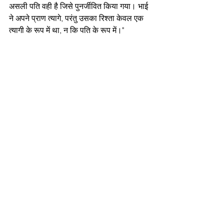
असली पति वही है जिसे पुनर्जीवित किया गया। भाई 
ने अपने प्राण त्यागे, परंतु उसका रिश्ता केवल एक 
त्यागी के रूप में था, न कि पति के रूप में।"