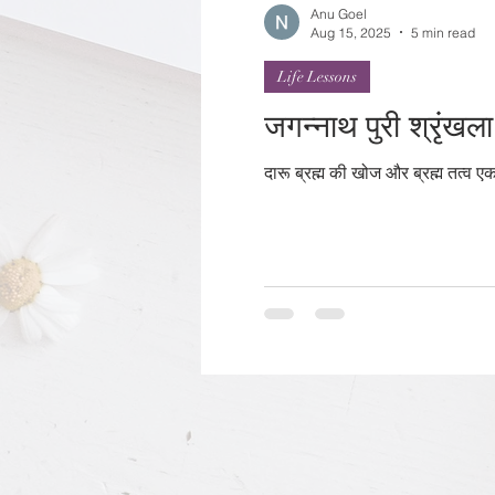
Anu Goel
Aug 15, 2025
5 min read
Life Lessons
दारू ब्रह्म की खोज और ब्रह्म तत्व ए