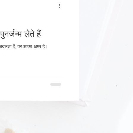
ं और पुनर्जन्म लेते हैं
र बदलता है, पर आत्मा अमर है।