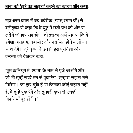
बाबा को "हारे का सहारा" कहने का कारण और कथा
:
महाभारत काल में जब बर्बरीक (खाटू श्याम जी) ने 
श्रीकृष्ण से कहा कि वे युद्ध में उसी पक्ष की ओर से 
लड़ेंगे जो हार रहा होगा, तो इसका अर्थ यह था कि वे 
हमेशा असहाय, कमजोर और पराजित होने वालों का 
साथ देंगे। श्रीकृष्ण ने उनकी इस प्रतिज्ञा और 
करुणा को देखकर कहा:
"तुम कलियुग में 'श्याम' के नाम से पूजे जाओगे और 
जो भी तुम्हें सच्चे मन से पुकारेगा, तुम्हारा सहारा उसे 
मिलेगा। जो हार चुके हैं या जिनका कोई सहारा नहीं 
है, वे तुम्हें पुकारेंगे और तुम्हारी कृपा से उनकी 
विपत्तियाँ दूर होंगी।"