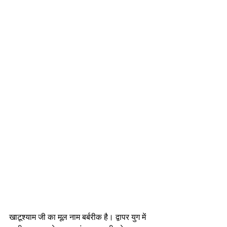
खाटूश्याम जी का मूल नाम बर्बरीक है। द्वापर युग में 