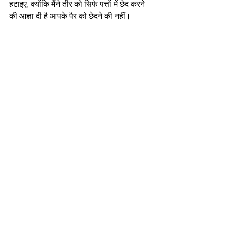
हटाइए, क्योंकि मैंने तीर को सिर्फ पत्तों में छेद करने 
की आज्ञा दी है आपके पैर को छेदने की नहीं।