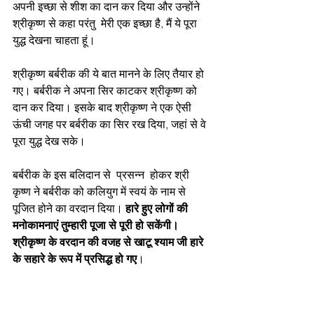
अपनी इच्छा से शीश का दान कर दिया और उन्होंने 
श्रीकृष्ण से कहा परंतु  मेरी एक इच्छा है, मैं ये पूरा 
युद्ध देखना चाहता हूं।
श्रीकृष्ण बर्बरीक की ये बात मानने के लिए तैयार हो 
गए। बर्बरीक ने अपना सिर काटकर श्रीकृष्ण को 
दान कर दिया। इसके बाद श्रीकृष्ण ने एक ऐसी 
ऊंची जगह पर बर्बरीक का सिर रख दिया, जहां से वे 
पूरा युद्ध देख सके।
बर्बरीक के इस बलिदान से  प्रसन्न  होकर श्री 
कृष्ण ने बर्बरीक को कलियुग में स्वयं के नाम से 
पूजित होने का वरदान दिया। 
हारे हुए लोगों की 
मनोकामनाएं तुम्हारी पूजा से पूरी हो सकेंगी।
श्रीकृष्ण के वरदान की वजह से खाटू श्याम जी हारे 
के सहारे के रूप में प्रसिद्ध हो
गए
।