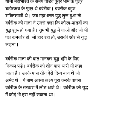
यानी महाभारत के समय पांडव पुत्र भीम के पुत्र 
घटोत्कच के पुत्र थे बर्बरीक। बर्बरीक बहुत 
शक्तिशाली थे। जब महाभारत युद्ध शुरू हुआ तो 
बर्बरीक की माता ने उनसे कहा कि कौरव-पांडवों का 
युद्ध शुरू हो गया है। तुम भी युद्ध में जाओ और जो भी 
पक्ष कमजोर हो, जो हार रहा हो, उसकी ओर से युद्ध 
लड़ना।
बर्बरीक माता की बात मानकर युद्ध भूमि के लिए 
निकल पड़े। बर्बरीक को तीन बाण धारी भी कहा 
जाता है। उनके पास तीन ऐसे दिव्य बाण थे जो 
अभेद थे। ये बाण अपना लक्ष्य पूरा करके वापस 
बर्बरीक के तरकश में लौट आते थे। बर्बरीक को युद्ध 
में कोई भी हरा नहीं सकता था।