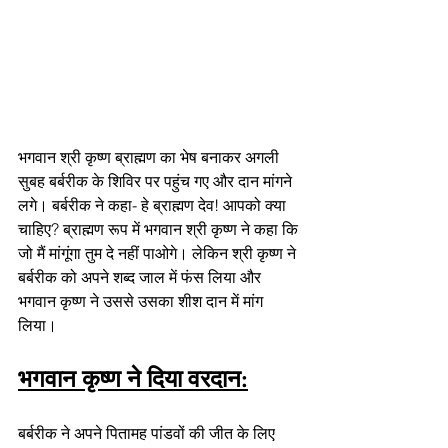
भगवान श्री कृष्ण ब्राह्मण का भेष बनाकर अगली 
सुबह बर्बरीक के शिविर पर पहुंच गए और दान मांगने 
लगे। बर्बरीक ने कहा- हे ब्राह्मण देव! आपको क्या 
चाहिए? ब्राह्मण रूप में भगवान श्री कृष्ण ने कहा कि 
जो मैं मांगूंगा तुम दे नहीं पाओगे। लेकिन श्री कृष्ण ने 
बर्बरीक को अपने शब्द जाल में फंस लिया और 
भगवान कृष्ण ने उससे उसका शीश दान में मांग 
लिया।
भगवान कृष्ण ने दिया वरदान:
बर्बरीक ने अपने पितामह पांडवों की जीत के लिए 