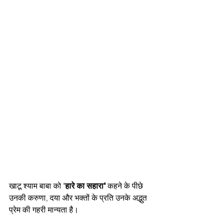
खाटू श्याम बाबा को "
हारे का सहारा"
 कहने के पीछे 
उनकी करुणा, दया और भक्तों के प्रति उनके अद्भुत 
प्रेम की गहरी मान्यता है।