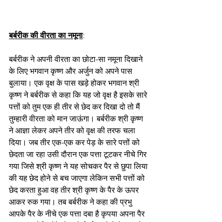
बर्बरीक की वीरता का नमूना
: 
बर्बरीक ने अपनी वीरता का छोटा-सा नमूना दिखाने 
के लिए भगवान कृष्ण और अर्जुन को अपने पास 
बुलाया। एक वृक्ष के पास खड़े होकर भगवान श्री 
कृष्ण ने बर्बरीक से कहा कि यह जो वृक्ष है इसके सारे 
पत्तों को तुम एक ही तीर से छेद कर दिखा दो तो मैं 
तुम्हारी वीरता को मान जाऊंगा। बर्बरीक श्री कृष्ण 
ने आज्ञा लेकर अपने तीर को वृक्ष की तरफ चला 
दिया। जब तीर एक-एक कर पेड़ के सारे पत्तों को 
छेदता जा रहा उसी दौरान एक पत्ता टूटकर नीचे गिर 
गया जिसे श्री कृष्ण ने यह सोचकर पैर से छुपा लिया 
की यह छेद होने से बच जाएगा लेकिन सभी पत्तों को 
छेद करता हुआ वह तीर श्री कृष्ण के पैर के ऊपर 
आकर रुक गया। तब बर्बरीक ने कहा की प्रभु 
आपके पैर के नीचे एक पत्ता दबा है कृपया अपना पैर 