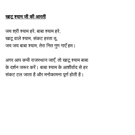
खाटू श्याम जी की आरती
जय श्री श्याम हरे, बाबा श्याम हरे,
खाटू वाले श्याम, संकट हरता तू,
जय जय बाबा श्याम, तेरा नित गुण गाएँ हम।
अगर आप कभी राजस्थान जाएँ, तो खाटू श्याम बाबा 
के दर्शन जरूर करें। बाबा श्याम के आशीर्वाद से हर 
संकट टल जाता है और मनोकामना पूर्ण होती है।