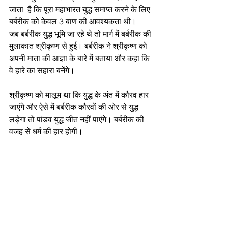
जाता  है कि पूरा महाभारत युद्ध समाप्त करने के लिए 
बर्बरीक को केवल 3 बाण की आवश्यकता थी। 
जब बर्बरीक युद्ध भूमि जा रहे थे तो मार्ग में बर्बरीक की 
मुलाकात श्रीकृष्ण से हुई। बर्बरीक ने श्रीकृष्ण को 
अपनी माता की आज्ञा के बारे में बताया और कहा कि 
वे हारे का सहारा बनेंगे।
श्रीकृष्ण को मालूम था कि युद्ध के अंत में कौरव हार 
जाएंगे और ऐसे में बर्बरीक कौरवों की ओर से युद्ध 
लड़ेगा तो पांडव युद्ध जीत नहीं पाएंगे। बर्बरीक की 
वजह से धर्म की हार होगी।