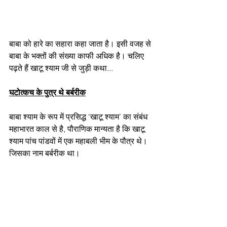
बाबा को हारे का सहारा कहा जाता है। इसी वजह से 
बाबा के भक्तों की संख्या काफी अधिक है। चलिए 
पढ़ते हैं खाटू श्याम जी से जुड़ी कथा...
घटोत्कच के पुत्र थे बर्बरीक
बाबा श्याम के रूप में प्रसिद्ध ‘खाटू श्याम’ का संबंध 
महाभारत काल से है, पौराणिक मान्यता है कि खाटू 
श्याम पांच पांडवों में एक महाबली भीम के पौत्र थे। 
जिसका नाम बर्बरीक था। 