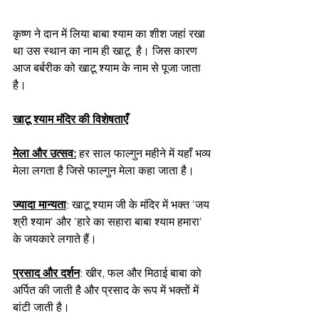
कृष्ण ने दान में लिया बाबा श्याम का शीश जहां रखा 
था उस स्थान का नाम ही खाटू  है। जिस कारण 
आज बर्बरीक को खाटू श्याम के नाम से पूजा जाता 
है।
खाटू श्याम मंदिर की विशेषताएँ
मेला और उत्सव:
 हर साल फाल्गुन महीने में यहाँ भव्य 
मेला लगता है जिसे फाल्गुन मेला कहा जाता है।
ज्यादा मान्यता
: खाटू श्याम जी के मंदिर में भक्त 'जय 
श्री श्याम' और 'हारे का सहारा बाबा श्याम हमारा' 
के जयकारे लगाते हैं।
प्रसाद और दर्शन
: खीर, फल और मिठाई बाबा को 
अर्पित की जाती है और प्रसाद के रूप में भक्तों में 
बांटी जाती है।